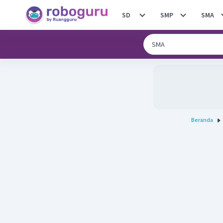
SD
SMP
SMA
Beranda