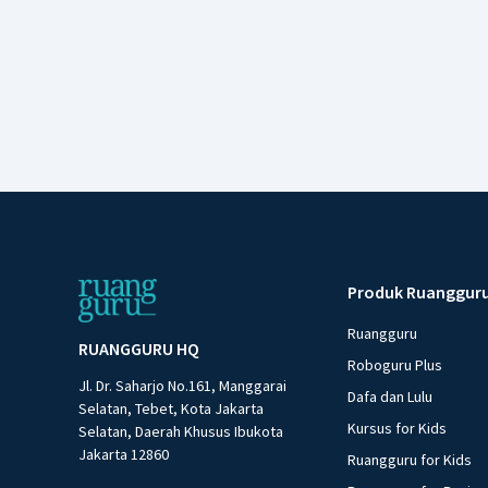
Produk Ruanggur
Ruangguru
RUANGGURU HQ
Roboguru Plus
Jl. Dr. Saharjo No.161, Manggarai
Dafa dan Lulu
Selatan, Tebet, Kota Jakarta
Kursus for Kids
Selatan, Daerah Khusus Ibukota
Jakarta 12860
Ruangguru for Kids