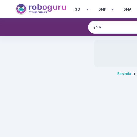
SD
SMP
SMA
Beranda