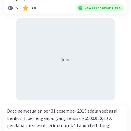
5
3.0
Jawaban terverifikasi
Iklan
Data penyesuaian per 31 desember 2019 adalah sebagai
berikut: 1. perlengkapan yang tersisa Rp500.000,00 2.
pendapatan sewa diterima untuk 1 tahun terhitung