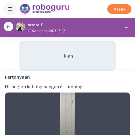
Masuk
Arreta T
29 September 2023 13:02
Iklan
Pertanyaan
Hitunglah keliling bangun di samping