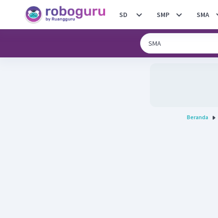
SD
SMP
SMA
Beranda