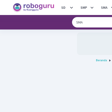
SD
SMP
SMA
Beranda