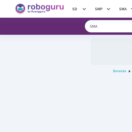
SD
SMP
SMA
Beranda