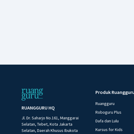
Produk Ruanggur
Ruangguru
RUANGGURU HQ
Roboguru Plus
Jl. Dr. Saharjo No.161, Manggarai
Dafa dan Lulu
Selatan, Tebet, Kota Jakarta
Kursus for Kids
Selatan, Daerah Khusus Ibukota