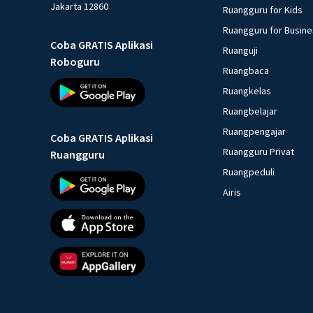
Jakarta 12860
Ruangguru for Kids
Ruangguru for Busin
Coba GRATIS Aplikasi
Ruanguji
Roboguru
Ruangbaca
Ruangkelas
Ruangbelajar
Ruangpengajar
Coba GRATIS Aplikasi
Ruangguru Privat
Ruangguru
Ruangpeduli
Airis