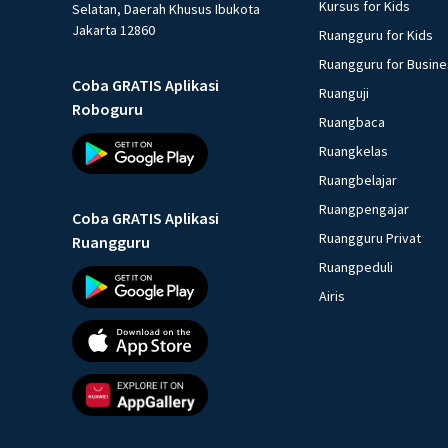
Kursus for Kids
Selatan, Daerah Khusus Ibukota
Jakarta 12860
Ruangguru for Kids
Ruangguru for Busin
Coba GRATIS Aplikasi
Ruanguji
Roboguru
Ruangbaca
Ruangkelas
Ruangbelajar
Ruangpengajar
Coba GRATIS Aplikasi
Ruangguru Privat
Ruangguru
Ruangpeduli
Airis