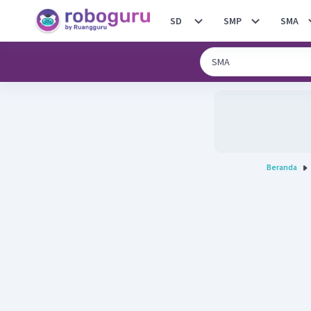
SD
SMP
SMA
Beranda