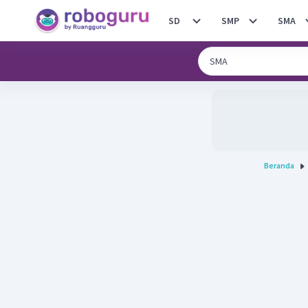
SD
SMP
SMA
Beranda