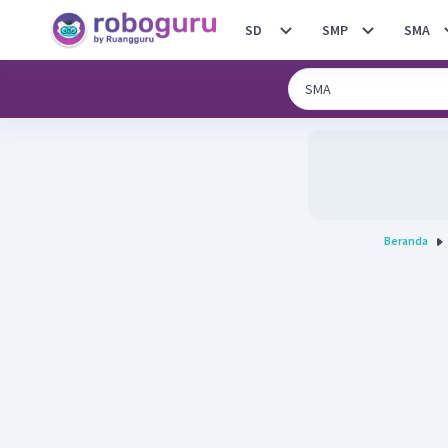
SD
SMP
SMA
Beranda