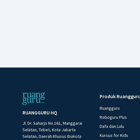
Produk Ruanggur
Ruangguru
RUANGGURU HQ
Roboguru Plus
Jl. Dr. Saharjo No.161, Manggarai
Dafa dan Lulu
Selatan, Tebet, Kota Jakarta
Kursus for Kids
Selatan, Daerah Khusus Ibukota