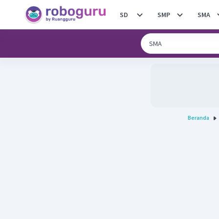
SD
SMP
SMA
Beranda