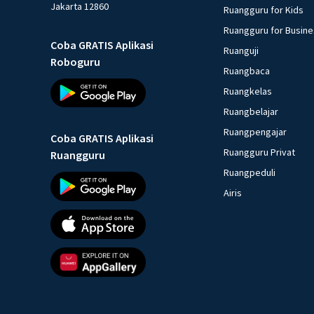
Jakarta 12860
Ruangguru for Kids
Ruangguru for Busin
Coba GRATIS Aplikasi
Ruanguji
Roboguru
Ruangbaca
Ruangkelas
Ruangbelajar
Ruangpengajar
Coba GRATIS Aplikasi
Ruangguru Privat
Ruangguru
Ruangpeduli
Airis