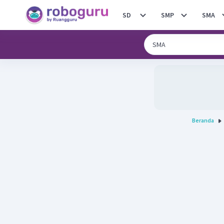
SD
SMP
SMA
Beranda