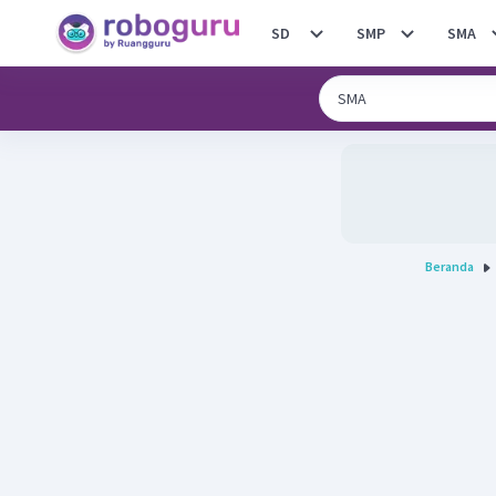
SD
SMP
SMA
Beranda