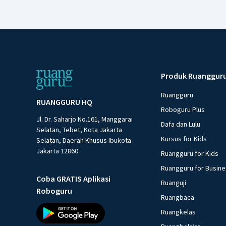
Produk Ruanggur
Ruangguru
RUANGGURU HQ
Roboguru Plus
Jl. Dr. Saharjo No.161, Manggarai
Dafa dan Lulu
Selatan, Tebet, Kota Jakarta
Kursus for Kids
Selatan, Daerah Khusus Ibukota
Jakarta 12860
Ruangguru for Kids
Ruangguru for Busin
Coba GRATIS Aplikasi
Ruanguji
Roboguru
Ruangbaca
Ruangkelas