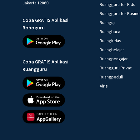
Jakarta 12860
Ruangguru for Kids
Ruangguru for Busin
Coba GRATIS Aplikasi
Ruanguji
Roboguru
Ruangbaca
Ruangkelas
Ruangbelajar
Ruangpengajar
Coba GRATIS Aplikasi
Ruangguru Privat
Ruangguru
Ruangpeduli
Airis