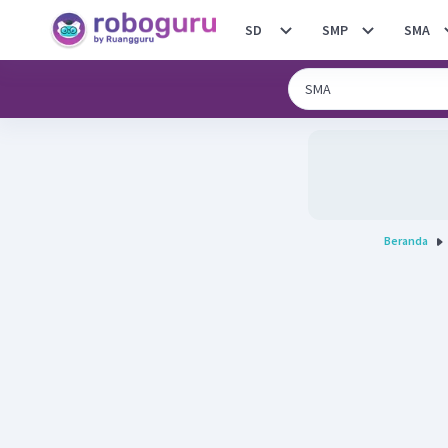
SD
SMP
SMA
Beranda