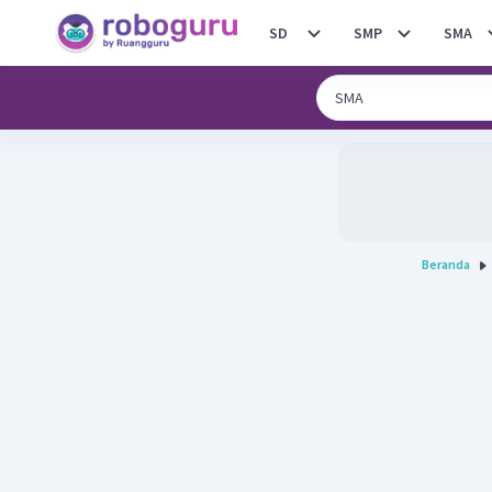
SD
SMP
SMA
Beranda