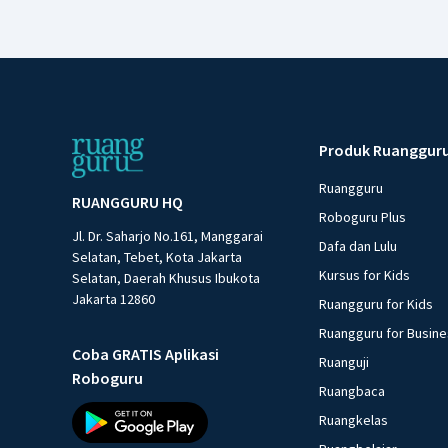
Produk Ruanggur
Ruangguru
RUANGGURU HQ
Roboguru Plus
Jl. Dr. Saharjo No.161, Manggarai
Dafa dan Lulu
Selatan, Tebet, Kota Jakarta
Kursus for Kids
Selatan, Daerah Khusus Ibukota
Jakarta 12860
Ruangguru for Kids
Ruangguru for Busin
Coba GRATIS Aplikasi
Ruanguji
Roboguru
Ruangbaca
Ruangkelas