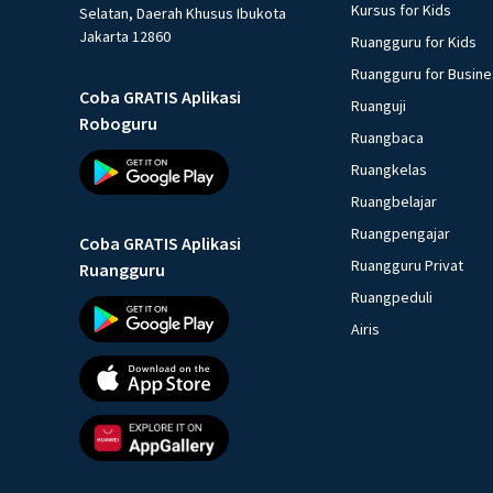
Kursus for Kids
Selatan, Daerah Khusus Ibukota
Jakarta 12860
Ruangguru for Kids
Ruangguru for Busin
Coba GRATIS Aplikasi
Ruanguji
Roboguru
Ruangbaca
Ruangkelas
Ruangbelajar
Ruangpengajar
Coba GRATIS Aplikasi
Ruangguru Privat
Ruangguru
Ruangpeduli
Airis