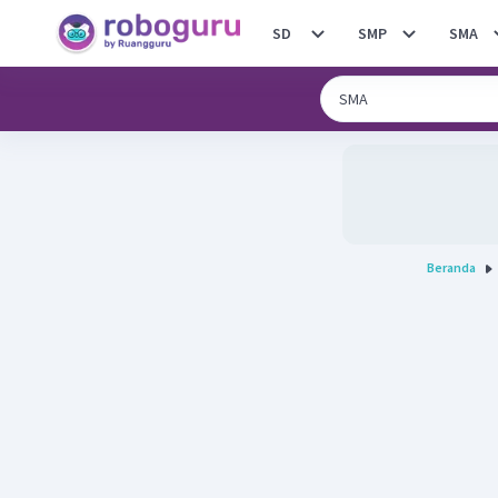
SD
SMP
SMA
Beranda