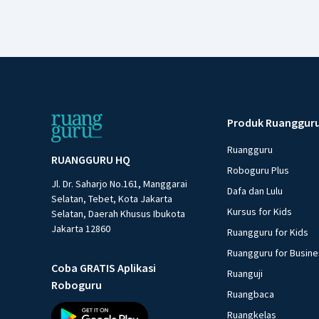
Produk Ruanggur
Ruangguru
RUANGGURU HQ
Roboguru Plus
Jl. Dr. Saharjo No.161, Manggarai
Dafa dan Lulu
Selatan, Tebet, Kota Jakarta
Kursus for Kids
Selatan, Daerah Khusus Ibukota
Jakarta 12860
Ruangguru for Kids
Ruangguru for Busin
Coba GRATIS Aplikasi
Ruanguji
Roboguru
Ruangbaca
Ruangkelas