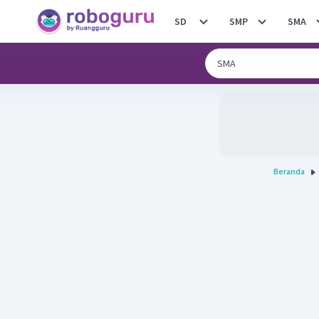
SD
SMP
SMA
Beranda