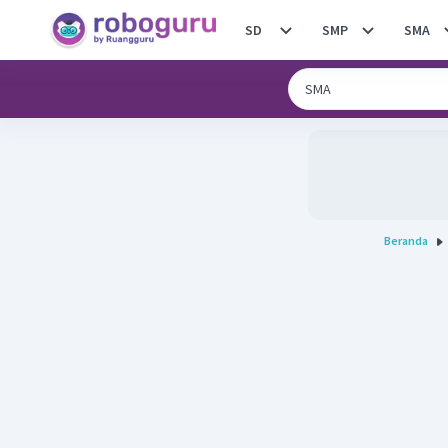
SD
SMP
SMA
Beranda