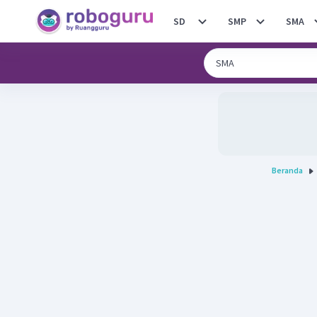
SD
SMP
SMA
Beranda