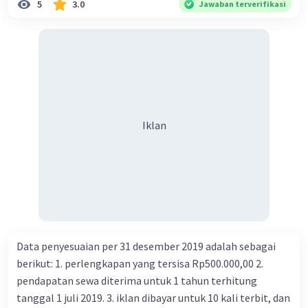
5
3.0
Jawaban terverifikasi
Iklan
Data penyesuaian per 31 desember 2019 adalah sebagai
berikut: 1. perlengkapan yang tersisa Rp500.000,00 2.
pendapatan sewa diterima untuk 1 tahun terhitung
tanggal 1 juli 2019. 3. iklan dibayar untuk 10 kali terbit, dan