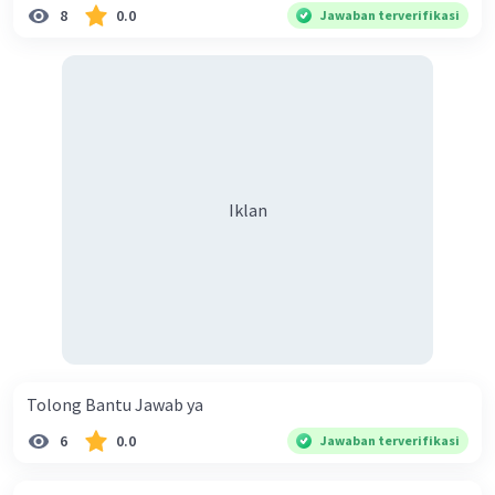
8
0.0
Jawaban terverifikasi
Iklan
Tolong Bantu Jawab ya
6
0.0
Jawaban terverifikasi