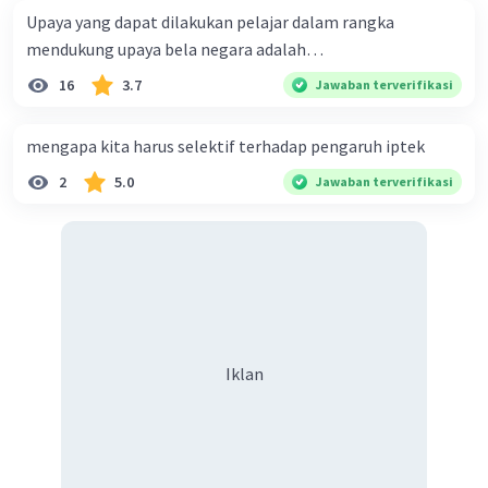
Upaya yang dapat dilakukan pelajar dalam rangka
mendukung upaya bela negara adalah…
16
3.7
Jawaban terverifikasi
mengapa kita harus selektif terhadap pengaruh iptek
2
5.0
Jawaban terverifikasi
Iklan