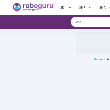
SD
SMP
SMA
Beranda