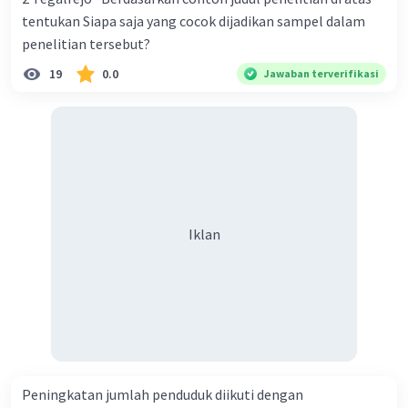
tentukan Siapa saja yang cocok dijadikan sampel dalam
penelitian tersebut?
19
0.0
Jawaban terverifikasi
Iklan
Peningkatan jumlah penduduk diikuti dengan