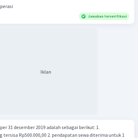
perasi
Jawaban terverifikasi
Iklan
er 31 desember 2019 adalah sebagai berikut: 1.
00,00 2. pendapatan sewa diterima untuk 1