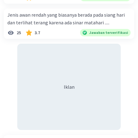
Jenis awan rendah yang biasanya berada pada siang hari
dan terlihat terang karena ada sinar matahari .....
25
3.7
Jawaban terverifikasi
Iklan