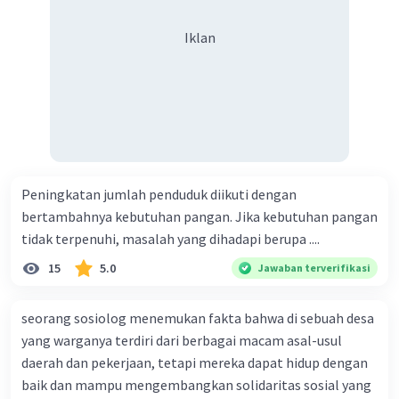
Iklan
Peningkatan jumlah penduduk diikuti dengan
bertambahnya kebutuhan pangan. Jika kebutuhan pangan
tidak terpenuhi, masalah yang dihadapi berupa ....
15
5.0
Jawaban terverifikasi
seorang sosiolog menemukan fakta bahwa di sebuah desa
yang warganya terdiri dari berbagai macam asal-usul
daerah dan pekerjaan, tetapi mereka dapat hidup dengan
baik dan mampu mengembangkan solidaritas sosial yang