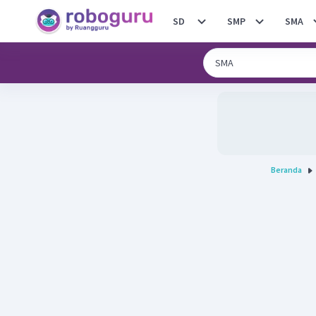
SD
SMP
SMA
Beranda