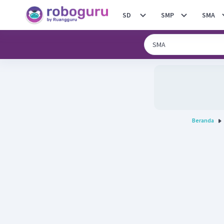
SD
SMP
SMA
Beranda