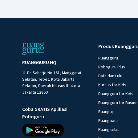
Produk Ruanggur
Ruangguru
RUANGGURU HQ
Roboguru Plus
Jl. Dr. Saharjo No.161, Manggarai
Dafa dan Lulu
Selatan, Tebet, Kota Jakarta
Kursus for Kids
Selatan, Daerah Khusus Ibukota
Jakarta 12860
Ruangguru for Kids
Ruangguru for Busin
Coba GRATIS Aplikasi
Ruanguji
Roboguru
Ruangbaca
Ruangkelas