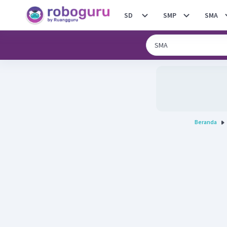
SD
SMP
SMA
Beranda