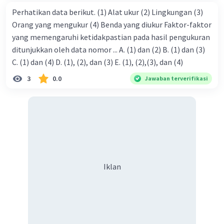
Perhatikan data berikut. (1) Alat ukur (2) Lingkungan (3)
Orang yang mengukur (4) Benda yang diukur Faktor-faktor
yang memengaruhi ketidakpastian pada hasil pengukuran
ditunjukkan oleh data nomor ... A. (1) dan (2) B. (1) dan (3)
C. (1) dan (4) D. (1), (2), dan (3) E. (1), (2),(3), dan (4)
3
0.0
Jawaban terverifikasi
Iklan