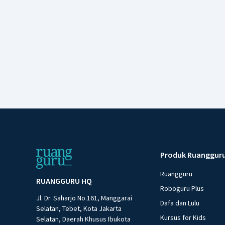
Produk Ruanggur
Ruangguru
RUANGGURU HQ
Roboguru Plus
Jl. Dr. Saharjo No.161, Manggarai
Dafa dan Lulu
Selatan, Tebet, Kota Jakarta
Kursus for Kids
Selatan, Daerah Khusus Ibukota