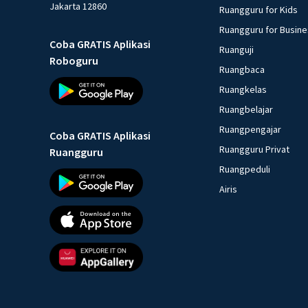
Jakarta 12860
Ruangguru for Kids
Ruangguru for Busin
Coba GRATIS Aplikasi
Ruanguji
Roboguru
Ruangbaca
Ruangkelas
Ruangbelajar
Ruangpengajar
Coba GRATIS Aplikasi
Ruangguru Privat
Ruangguru
Ruangpeduli
Airis