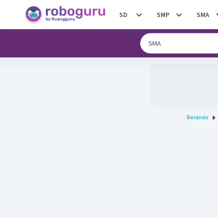
SD
SMP
SMA
Beranda