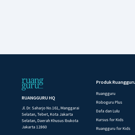
Produk Ruanggur
Ruangguru
RUANGGURU HQ
Roboguru Plus
Jl. Dr. Saharjo No.161, Manggarai
Dafa dan Lulu
Selatan, Tebet, Kota Jakarta
Kursus for Kids
Selatan, Daerah Khusus Ibukota
Jakarta 12860
Ruangguru for Kids