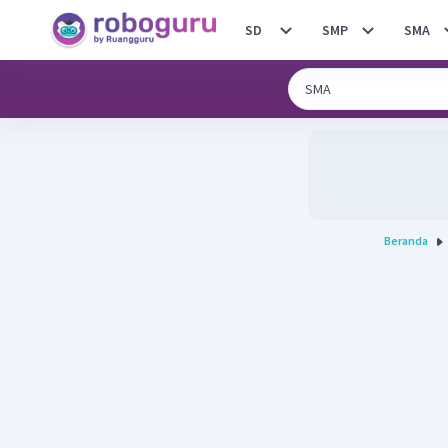
SD
SMP
SMA
Beranda