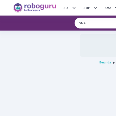
SD
SMP
SMA
Beranda