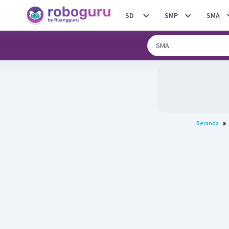
SD
SMP
SMA
Beranda