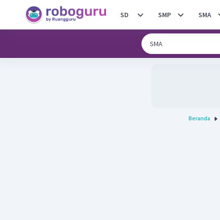
SD
SMP
SMA
Beranda