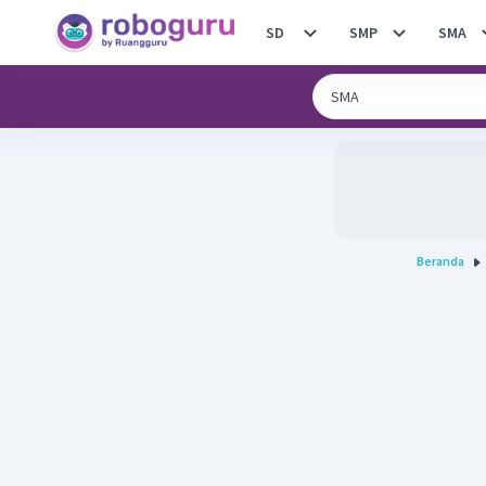
SD
SMP
SMA
Beranda