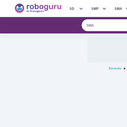
SD
SMP
SMA
Beranda