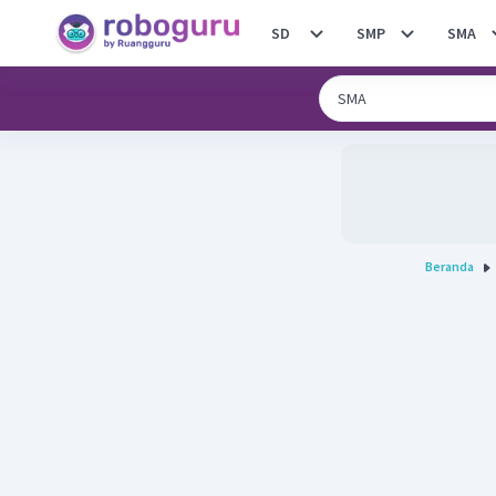
SD
SMP
SMA
Beranda