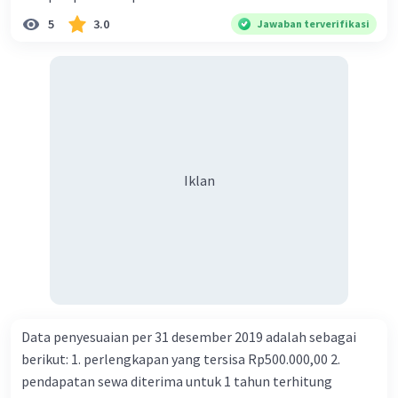
5
3.0
Jawaban terverifikasi
Iklan
Data penyesuaian per 31 desember 2019 adalah sebagai
berikut: 1. perlengkapan yang tersisa Rp500.000,00 2.
pendapatan sewa diterima untuk 1 tahun terhitung