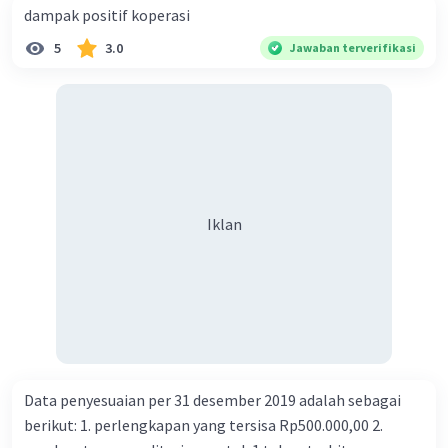
dampak positif koperasi
5
3.0
Jawaban terverifikasi
Iklan
Data penyesuaian per 31 desember 2019 adalah sebagai
berikut: 1. perlengkapan yang tersisa Rp500.000,00 2.