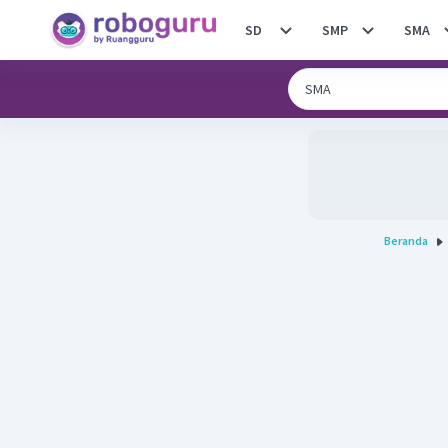
SD
SMP
SMA
Beranda