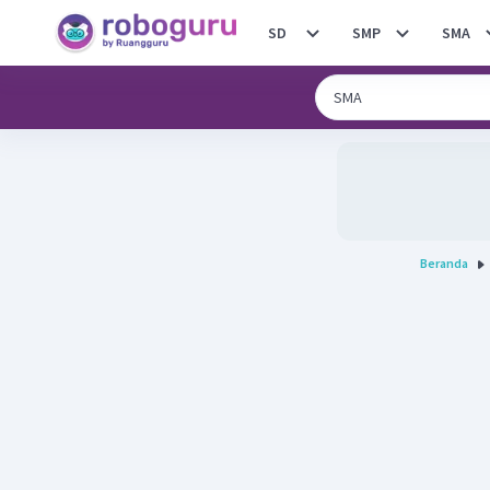
SD
SMP
SMA
Beranda