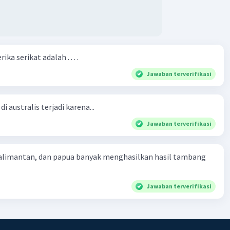
ka serikat adalah . . . .
Jawaban terverifikasi
i australis terjadi karena...
Jawaban terverifikasi
kalimantan, dan papua banyak menghasilkan hasil tambang
Jawaban terverifikasi