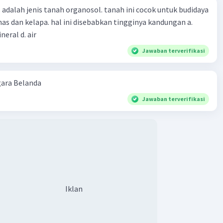
 adalah jenis tanah organosol. tanah ini cocok untuk budidaya
as dan kelapa. hal ini disebabkan tingginya kandungan a.
ineral d. air
Jawaban terverifikasi
ara Belanda
Jawaban terverifikasi
Iklan