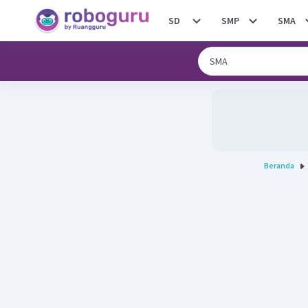
SD
SMP
SMA
Beranda