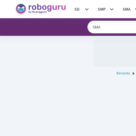
SD
SMP
SMA
Beranda