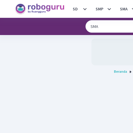
SD
SMP
SMA
Beranda