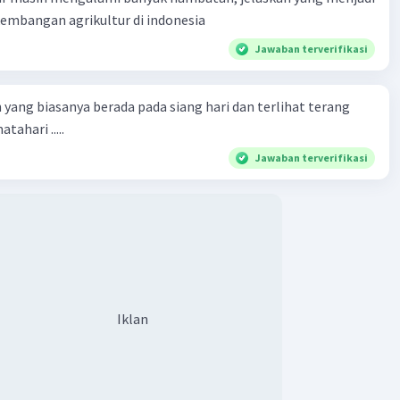
mbangan agrikultur di indonesia
Jawaban terverifikasi
 yang biasanya berada pada siang hari dan terlihat terang
tahari .....
Jawaban terverifikasi
Iklan