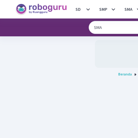
SD
SMP
SMA
Beranda