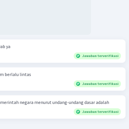
ab ya
Jawaban terverifikasi
am berlalu lintas
Jawaban terverifikasi
merintah negara menurut undang-undang dasar adalah
Jawaban terverifikasi