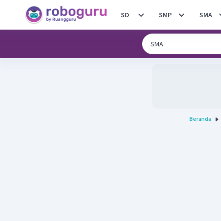
SD
SMP
SMA
Beranda