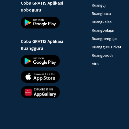
Coba GRATIS Aplikasi
Ruanguji
Roboguru
Ruangbaca
Ruangkelas
Ruangbelajar
Ruangpengajar
Coba GRATIS Aplikasi
Ruangguru Privat
Ruangguru
Ruangpeduli
Airis