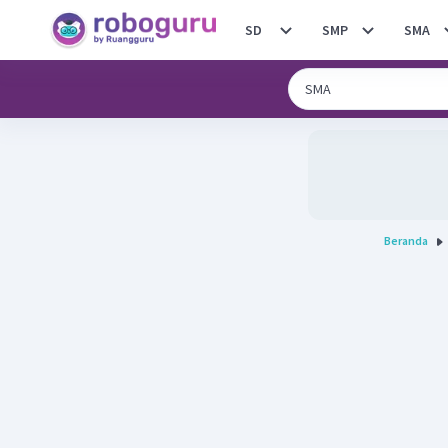
SD
SMP
SMA
Beranda